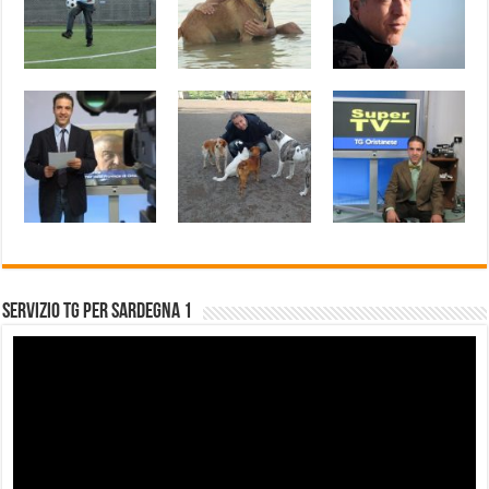
Servizio Tg per Sardegna 1