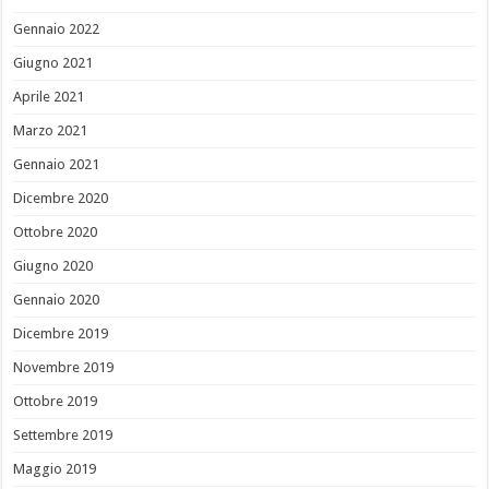
Gennaio 2022
Giugno 2021
Aprile 2021
Marzo 2021
Gennaio 2021
Dicembre 2020
Ottobre 2020
Giugno 2020
Gennaio 2020
Dicembre 2019
Novembre 2019
Ottobre 2019
Settembre 2019
Maggio 2019