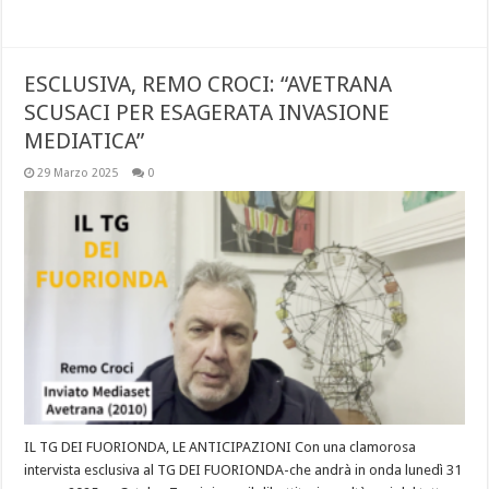
ESCLUSIVA, REMO CROCI: “AVETRANA
SCUSACI PER ESAGERATA INVASIONE
MEDIATICA”
29 Marzo 2025
0
IL TG DEI FUORIONDA, LE ANTICIPAZIONI Con una clamorosa
intervista esclusiva al TG DEI FUORIONDA-che andrà in onda lunedì 31