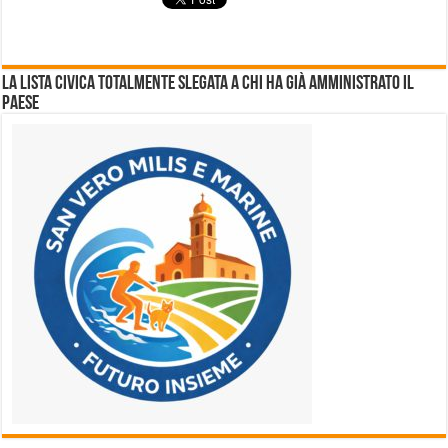
La lista civica totalmente slegata a chi ha già amministrato il
Paese