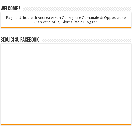
Welcome !
Pagina Ufficiale di Andrea Atzori Consigliere Comunale di Opposizione
(San Vero Milis) Giornalista e Blogger
Seguici su Facebook