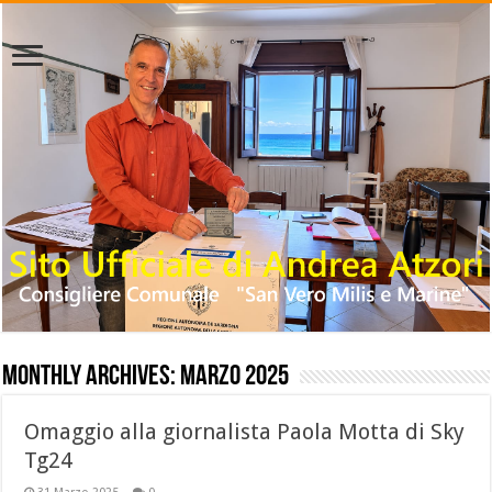
Monthly Archives:
Marzo 2025
Omaggio alla giornalista Paola Motta di Sky
Tg24