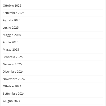
Ottobre 2025
Settembre 2025
Agosto 2025
Luglio 2025
Maggio 2025
Aprile 2025
Marzo 2025
Febbraio 2025
Gennaio 2025
Dicembre 2024
Novembre 2024
Ottobre 2024
Settembre 2024
Giugno 2024