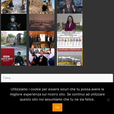
Utilizziamo i cookie per essere sicuri che tu possa avere la
migliore esperienza sul nostro sito. Se continui ad utilizzare
questo sito noi assumiamo che tu ne sia felice.
Ok