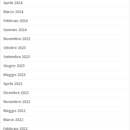
Aprile 2024
Marzo 2024
Febbraio 2024
Gennaio 2024
Novembre 2023
Ottobre 2023
Settembre 2023
Giugno 2023
Maggio 2023
Aprile 2023
Dicembre 2022
Novembre 2022
Maggio 2022
Marzo 2022
Febbraio 2022