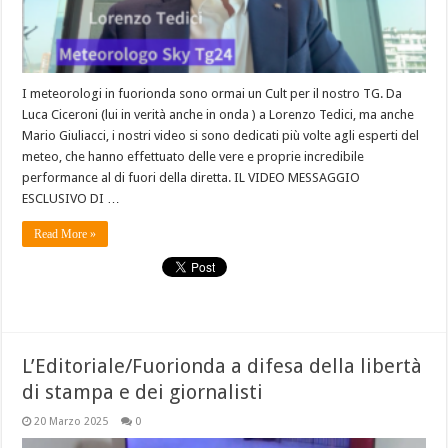
I meteorologi in fuorionda sono ormai un Cult per il nostro TG. Da
Luca Ciceroni (lui in verità anche in onda ) a Lorenzo Tedici, ma anche
Mario Giuliacci, i nostri video si sono dedicati più volte agli esperti del
meteo, che hanno effettuato delle vere e proprie incredibile
performance al di fuori della diretta. IL VIDEO MESSAGGIO
ESCLUSIVO DI …
Read More »
L’Editoriale/Fuorionda a difesa della libertà
di stampa e dei giornalisti
20 Marzo 2025
0