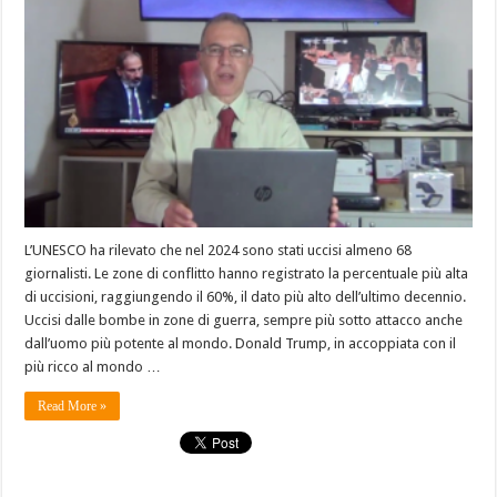
L’UNESCO ha rilevato che nel 2024 sono stati uccisi almeno 68
giornalisti. Le zone di conflitto hanno registrato la percentuale più alta
di uccisioni, raggiungendo il 60%, il dato più alto dell’ultimo decennio.
Uccisi dalle bombe in zone di guerra, sempre più sotto attacco anche
dall’uomo più potente al mondo. Donald Trump, in accoppiata con il
più ricco al mondo …
Read More »