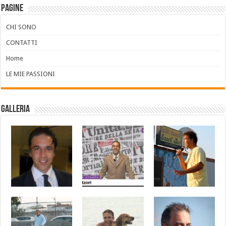
Pagine
CHI SONO
CONTATTI
Home
LE MIE PASSIONI
Galleria