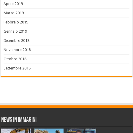
Aprile 2019
Marzo 2019
Febbraio 2019
Gennaio 2019
Dicembre 2018
Novembre 2018
Ottobre 2018
Settembre 2018
News in Immagini