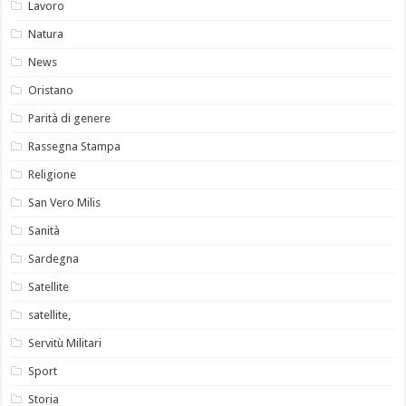
Lavoro
Natura
News
Oristano
Parità di genere
Rassegna Stampa
Religione
San Vero Milis
Sanità
Sardegna
Satellite
satellite,
Servitù Militari
Sport
Storia