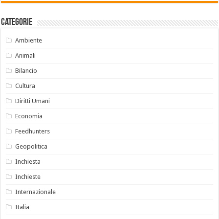
Categorie
Ambiente
Animali
Bilancio
Cultura
Diritti Umani
Economia
Feedhunters
Geopolitica
Inchiesta
Inchieste
Internazionale
Italia