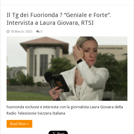
Il Tg dei Fuorionda ? “Geniale e Forte”.
Intervista a Laura Giovara, RTSI
18 Marzo 2025
0
Fuorionda esclusivi e intervista con la giornalista Laura Giovara della
Radio Televisione Svizzera Italiana
Read More »