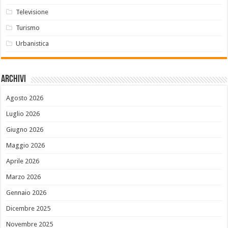
Televisione
Turismo
Urbanistica
Archivi
Agosto 2026
Luglio 2026
Giugno 2026
Maggio 2026
Aprile 2026
Marzo 2026
Gennaio 2026
Dicembre 2025
Novembre 2025