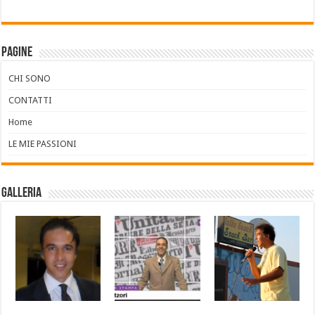
Pagine
CHI SONO
CONTATTI
Home
LE MIE PASSIONI
Galleria