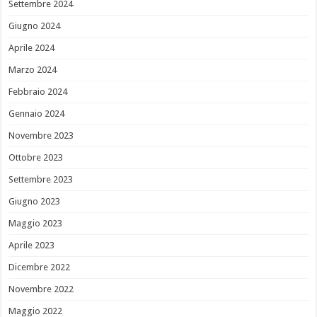
Settembre 2024
Giugno 2024
Aprile 2024
Marzo 2024
Febbraio 2024
Gennaio 2024
Novembre 2023
Ottobre 2023
Settembre 2023
Giugno 2023
Maggio 2023
Aprile 2023
Dicembre 2022
Novembre 2022
Maggio 2022