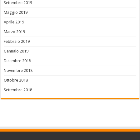
Settembre 2019
Maggio 2019
Aprile 2019
Marzo 2019
Febbraio 2019
Gennaio 2019
Dicembre 2018
Novembre 2018
Ottobre 2018
Settembre 2018