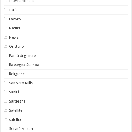
Internazionale
Italia
Lavoro
Natura
News
Oristano
Parità di genere
Rassegna Stampa
Religione
San Vero Milis
Sanità
Sardegna
Satellite
satellite,
Servitù Militari