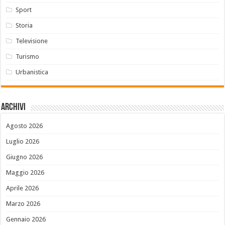
Sport
Storia
Televisione
Turismo
Urbanistica
Archivi
Agosto 2026
Luglio 2026
Giugno 2026
Maggio 2026
Aprile 2026
Marzo 2026
Gennaio 2026