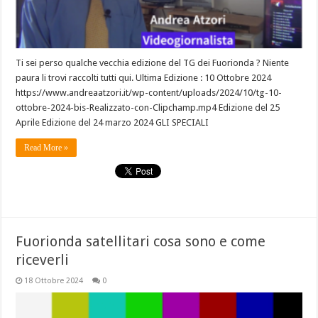
Ti sei perso qualche vecchia edizione del TG dei Fuorionda ? Niente
paura li trovi raccolti tutti qui. Ultima Edizione : 10 Ottobre 2024
https://www.andreaatzori.it/wp-content/uploads/2024/10/tg-10-
ottobre-2024-bis-Realizzato-con-Clipchamp.mp4 Edizione del 25
Aprile Edizione del 24 marzo 2024 GLI SPECIALI
Read More »
Fuorionda satellitari cosa sono e come
riceverli
18 Ottobre 2024
0