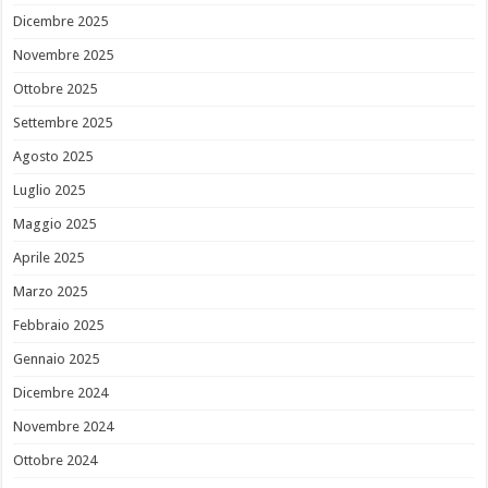
Dicembre 2025
Novembre 2025
Ottobre 2025
Settembre 2025
Agosto 2025
Luglio 2025
Maggio 2025
Aprile 2025
Marzo 2025
Febbraio 2025
Gennaio 2025
Dicembre 2024
Novembre 2024
Ottobre 2024