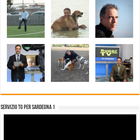
Servizio Tg per Sardegna 1