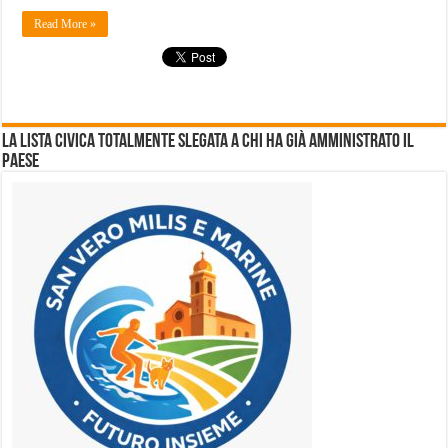
Read More »
La lista civica totalmente slegata a chi ha già amministrato il
Paese