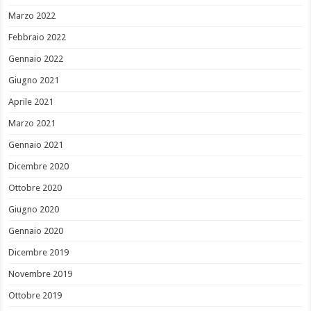
Marzo 2022
Febbraio 2022
Gennaio 2022
Giugno 2021
Aprile 2021
Marzo 2021
Gennaio 2021
Dicembre 2020
Ottobre 2020
Giugno 2020
Gennaio 2020
Dicembre 2019
Novembre 2019
Ottobre 2019