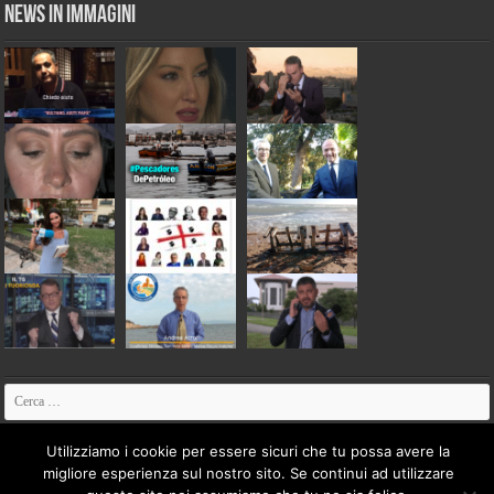
News in Immagini
Utilizziamo i cookie per essere sicuri che tu possa avere la
migliore esperienza sul nostro sito. Se continui ad utilizzare