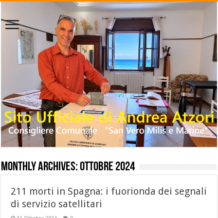
Monthly Archives:
Ottobre 2024
211 morti in Spagna: i fuorionda dei segnali
di servizio satellitari