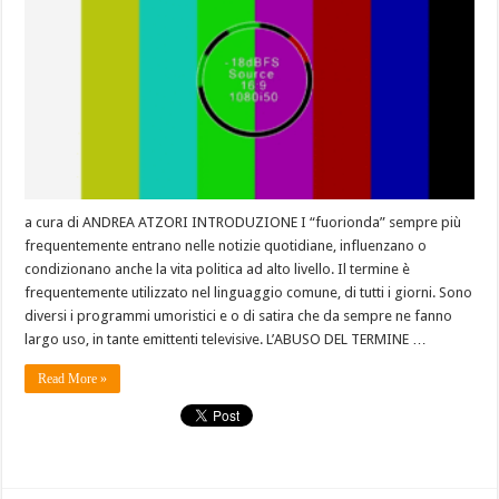
a cura di ANDREA ATZORI INTRODUZIONE I “fuorionda” sempre più
frequentemente entrano nelle notizie quotidiane, influenzano o
condizionano anche la vita politica ad alto livello. Il termine è
frequentemente utilizzato nel linguaggio comune, di tutti i giorni. Sono
diversi i programmi umoristici e o di satira che da sempre ne fanno
largo uso, in tante emittenti televisive. L’ABUSO DEL TERMINE …
Read More »