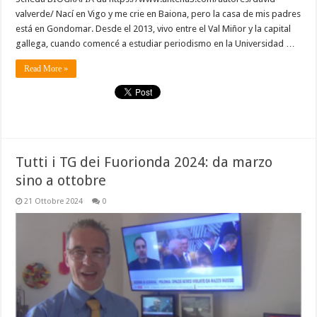
valverde/ Nací en Vigo y me crie en Baiona, pero la casa de mis padres
está en Gondomar. Desde el 2013, vivo entre el Val Miñor y la capital
gallega, cuando comencé a estudiar periodismo en la Universidad …
Read More »
Tutti i TG dei Fuorionda 2024: da marzo
sino a ottobre
21 Ottobre 2024
0