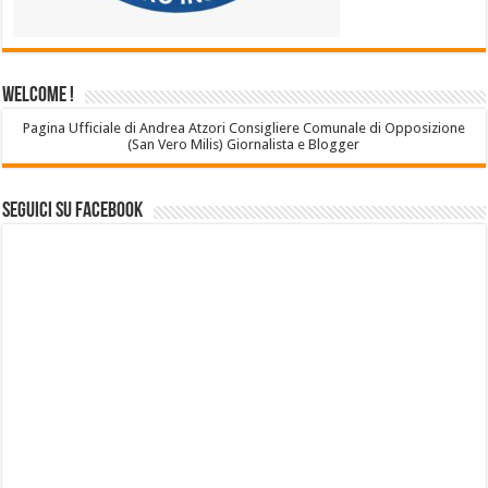
Welcome !
Pagina Ufficiale di Andrea Atzori Consigliere Comunale di Opposizione
(San Vero Milis) Giornalista e Blogger
Seguici su Facebook