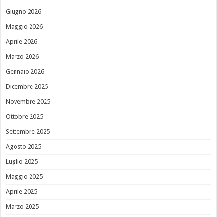
Giugno 2026
Maggio 2026
Aprile 2026
Marzo 2026
Gennaio 2026
Dicembre 2025
Novembre 2025
Ottobre 2025
Settembre 2025
Agosto 2025
Luglio 2025
Maggio 2025
Aprile 2025
Marzo 2025