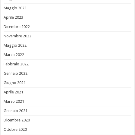
Maggio 2023
Aprile 2023
Dicembre 2022
Novembre 2022
Maggio 2022
Marzo 2022
Febbraio 2022
Gennaio 2022
Giugno 2021
Aprile 2021
Marzo 2021
Gennaio 2021
Dicembre 2020
Ottobre 2020