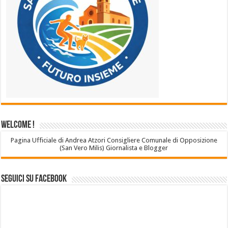
Welcome !
Pagina Ufficiale di Andrea Atzori Consigliere Comunale di Opposizione
(San Vero Milis) Giornalista e Blogger
Seguici su Facebook