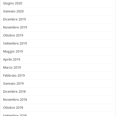
Giugno 2020
Gennaio 2020
Dicembre 2019
Novembre 2019
Ottobre 2019
Settembre 2019
Maggio 2019
Aprile 2019
Marzo 2019
Febbraio 2019
Gennaio 2019
Dicembre 2018
Novembre 2018
Ottobre 2018
Settembre 2018