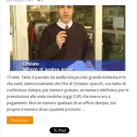
4 Giugno 2023
0
15 anni. Tanto è passato da quella mia piccola-grande inchiesta in tv
che svelò clamorosamente che l’Asl di Oristano spacciò, con tanto di
conferenza stampa, per numero gratuito, un numero telefonico per le
prenotazioni alle visite mediche (oggi CUP) che invece era a
pagamento. Non un numero qualsiasi di un ufficio dunque, ma
proprio il numero dove i pazienti possono …
Read More »