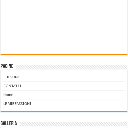
Pagine
CHI SONO
CONTATTI
Home
LE MIE PASSIONI
Galleria