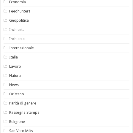
Economia
Feedhunters
Geopolitica
Inchiesta
Inchieste
Internazionale
Italia
Lavoro
Natura
News
Oristano
Parità di genere
Rassegna Stampa
Religione
San Vero Milis