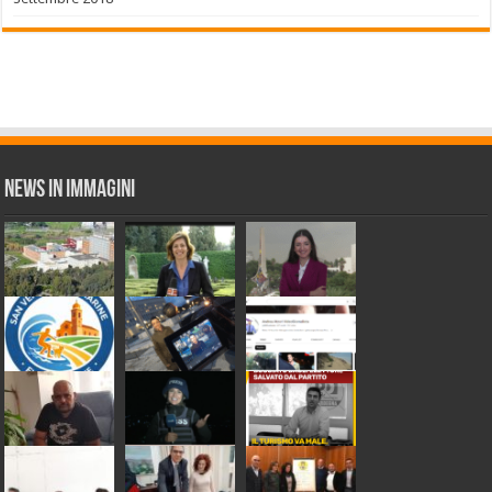
News in Immagini