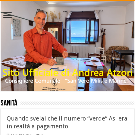
Sanità
Quando svelai che il numero “verde” Asl era
in realtà a pagamento