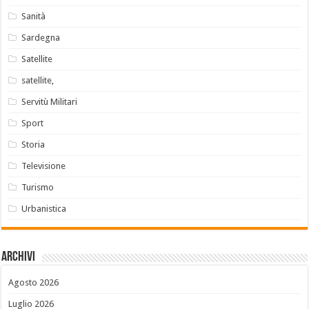
Sanità
Sardegna
Satellite
satellite,
Servitù Militari
Sport
Storia
Televisione
Turismo
Urbanistica
Archivi
Agosto 2026
Luglio 2026