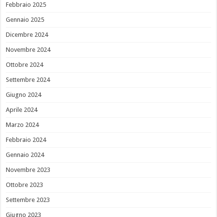
Febbraio 2025
Gennaio 2025
Dicembre 2024
Novembre 2024
Ottobre 2024
Settembre 2024
Giugno 2024
Aprile 2024
Marzo 2024
Febbraio 2024
Gennaio 2024
Novembre 2023
Ottobre 2023
Settembre 2023
Giugno 2023