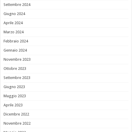
Settembre 2024
Giugno 2024
Aprile 2024
Marzo 2024
Febbraio 2024
Gennaio 2024
Novembre 2023
Ottobre 2023
Settembre 2023
Giugno 2023
Maggio 2023
Aprile 2023
Dicembre 2022
Novembre 2022