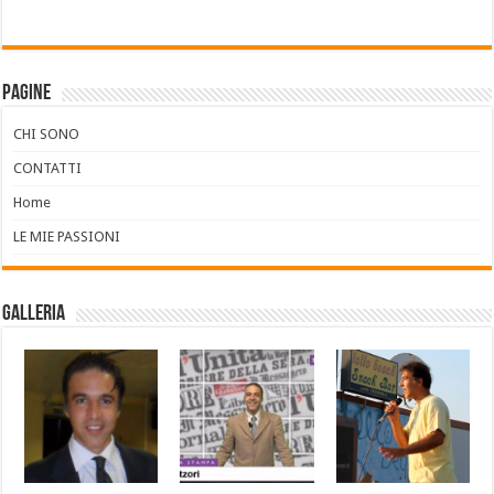
Pagine
CHI SONO
CONTATTI
Home
LE MIE PASSIONI
Galleria