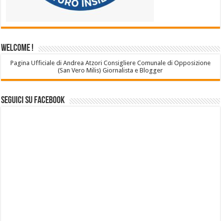
Welcome !
Pagina Ufficiale di Andrea Atzori Consigliere Comunale di Opposizione
(San Vero Milis) Giornalista e Blogger
Seguici su Facebook