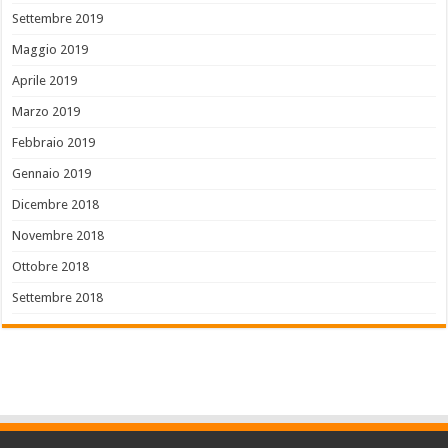
Settembre 2019
Maggio 2019
Aprile 2019
Marzo 2019
Febbraio 2019
Gennaio 2019
Dicembre 2018
Novembre 2018
Ottobre 2018
Settembre 2018