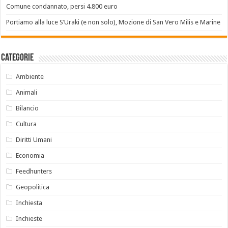
Comune condannato, persi 4.800 euro
Portiamo alla luce S’Uraki (e non solo), Mozione di San Vero Milis e Marine
Categorie
Ambiente
Animali
Bilancio
Cultura
Diritti Umani
Economia
Feedhunters
Geopolitica
Inchiesta
Inchieste