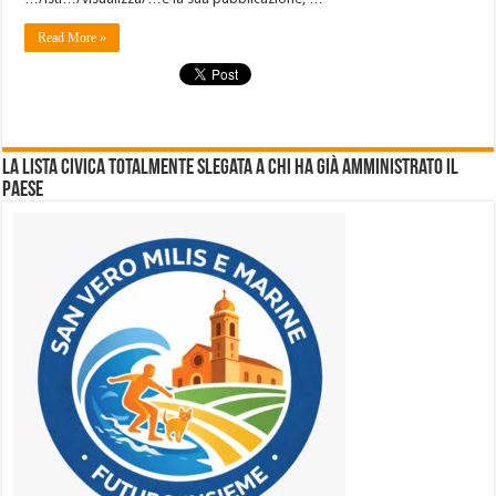
Read More »
La lista civica totalmente slegata a chi ha già amministrato il
Paese