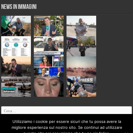
News in Immagini
Utilizziamo i cookie per essere sicuri che tu possa avere la
migliore esperienza sul nostro sito. Se continui ad utilizzare