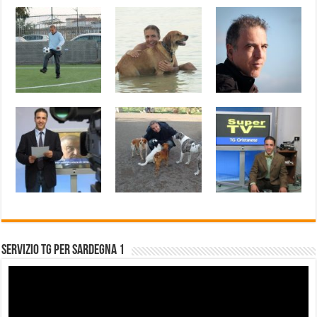
Servizio Tg per Sardegna 1