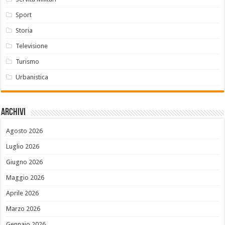
Sport
Storia
Televisione
Turismo
Urbanistica
Archivi
Agosto 2026
Luglio 2026
Giugno 2026
Maggio 2026
Aprile 2026
Marzo 2026
Gennaio 2026