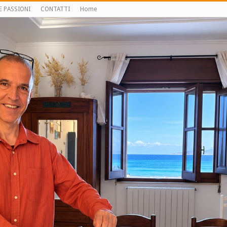
E PASSIONI
CONTATTI
Home