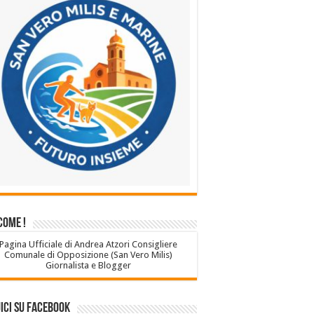
come !
Pagina Ufficiale di Andrea Atzori Consigliere
Comunale di Opposizione (San Vero Milis)
Giornalista e Blogger
ici su Facebook