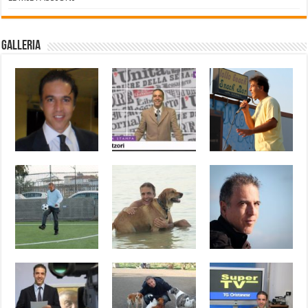
Galleria