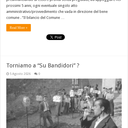
prossimi 5 anni, ogni eventuale singolo atto
amministrativo/provvedimento che vada in direzione del bene
comune . “Il bilancio del Comune …
Read More »
Torniamo a “Su Bandidori” ?
5 Agosto 2026
0