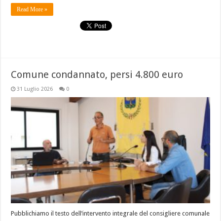
Read More »
Comune condannato, persi 4.800 euro
31 Luglio 2026
0
Pubblichiamo il testo dell’intervento integrale del consigliere comunale