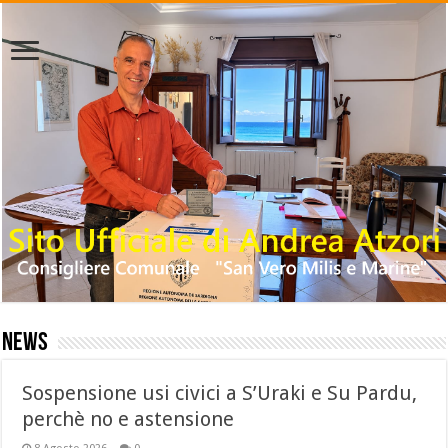
News
Sospensione usi civici a S’Uraki e Su Pardu,
perchè no e astensione