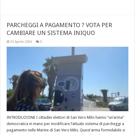
PARCHEGGI A PAGAMENTO ? VOTA PER
CAMBIARE UN SISTEMA INIQUO
25 Aprile 2026
0
INTRODUZIONE I cittadini elettori di San Vero Milis hanno “un’arma”
democratica in mano per modificare l’attuale sistema di parcheggi a
pagamento nelle Marine di San Vero Milis. Quest’arma formidabile si