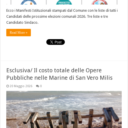
Ecco i Manifesti Istituzionali stampati dal Comune con le liste di tutti i
Candidati delle prossime elezioni comunali 2026. Tre liste e tre
Candidato Sindaco.
Read More »
Esclusiva/ Il costo totale delle Opere
Pubbliche nelle Marine di San Vero Milis
20 Maggio 2026
0