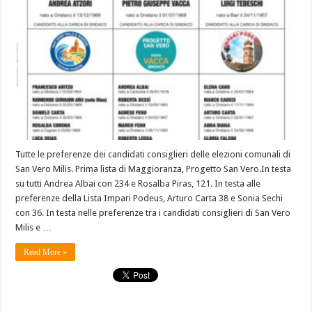
Tutte le preferenze dei candidati consiglieri delle elezioni comunali di
San Vero Milis. Prima lista di Maggioranza, Progetto San Vero.In testa
su tutti Andrea Albai con 234 e Rosalba Piras, 121. In testa alle
preferenze della Lista Impari Podeus, Arturo Carta 38 e Sonia Sechi
con 36. In testa nelle preferenze tra i candidati consiglieri di San Vero
Milis e …
Read More »