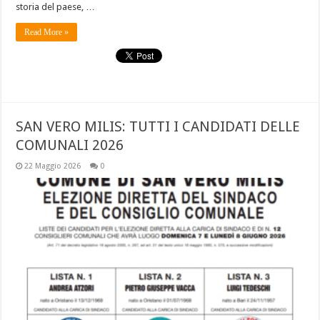
storia del paese, …
Read More »
SAN VERO MILIS: TUTTI I CANDIDATI DELLE
COMUNALI 2026
22 Maggio 2026
0