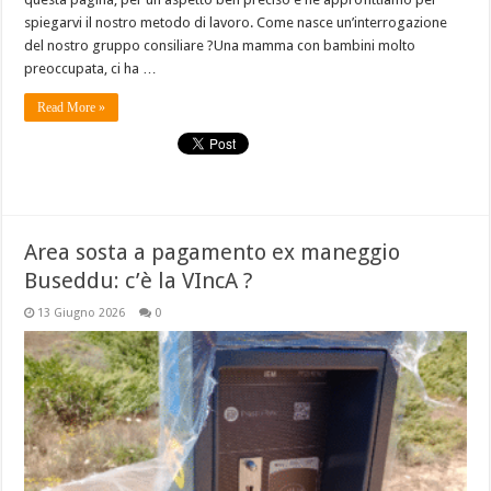
spiegarvi il nostro metodo di lavoro. Come nasce un’interrogazione
del nostro gruppo consiliare ?Una mamma con bambini molto
preoccupata, ci ha …
Read More »
Area sosta a pagamento ex maneggio
Buseddu: c’è la VIncA ?
13 Giugno 2026
0