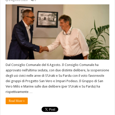
8 Agosto 2026
0
Dal Consiglio Comunale del 6 Agosto. Il Consiglio Comunale ha
approvato nell’ultima seduta, con due distinte delibere, la sospensione
degli usi civici nelle aree di S’Uraki e Su Pardu con il voto favorevole
dei gruppi di Progetto San Vero e Impari Podeus. Il Gruppo di San
Vero Milis e Marine sulle due delibere (per S’Uraki e Su Pardu) ha
rispettivamente …
Read More »