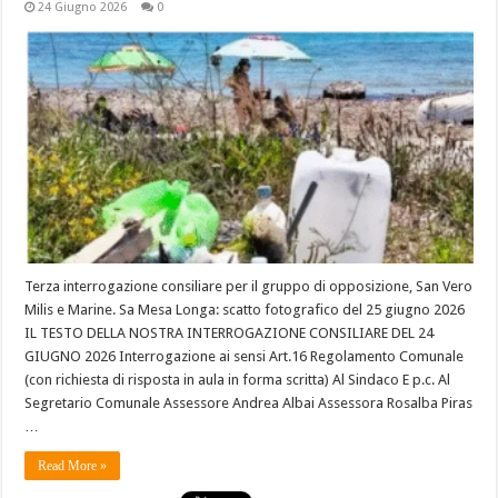
24 Giugno 2026
0
Terza interrogazione consiliare per il gruppo di opposizione, San Vero
Milis e Marine. Sa Mesa Longa: scatto fotografico del 25 giugno 2026
IL TESTO DELLA NOSTRA INTERROGAZIONE CONSILIARE DEL 24
GIUGNO 2026 Interrogazione ai sensi Art.16 Regolamento Comunale
(con richiesta di risposta in aula in forma scritta) Al Sindaco E p.c. Al
Segretario Comunale Assessore Andrea Albai Assessora Rosalba Piras
…
Read More »