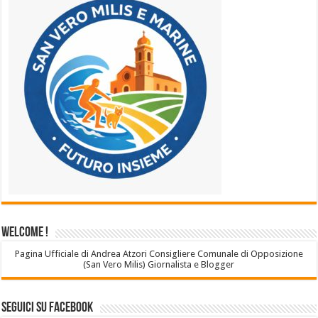
Welcome !
Pagina Ufficiale di Andrea Atzori Consigliere Comunale di Opposizione
(San Vero Milis) Giornalista e Blogger
Seguici su Facebook