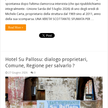
spontanea dopo l’ultima clamorosa intervista (che qui ripubblichiamo
integralmente –Unione Sarda del 5 luglio 2026) di uno degli eredi di
Michele Carta, proprietario della struttura dal 1969 sino al 2011, anno
della sua scomparsa. UNA VERITA’ SCOTTANTE: SFUMATA PER …
Read More »
Hotel Su Pallosu: dialogo proprietari,
Comune, Regione per salvarlo ?
27 Giugno 2026
0