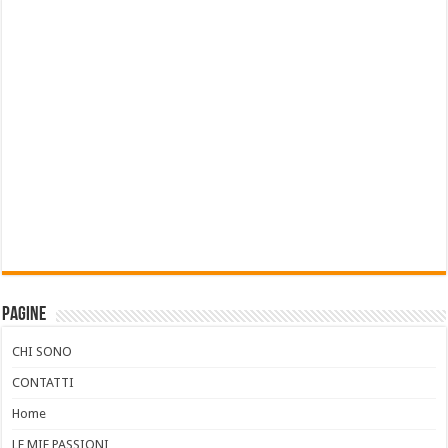
Pagine
CHI SONO
CONTATTI
Home
LE MIE PASSIONI