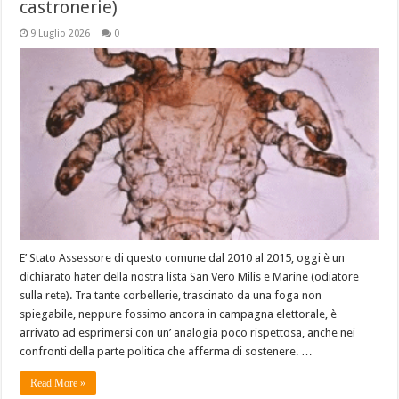
castronerie)
9 Luglio 2026
0
E’ Stato Assessore di questo comune dal 2010 al 2015, oggi è un
dichiarato hater della nostra lista San Vero Milis e Marine (odiatore
sulla rete). Tra tante corbellerie, trascinato da una foga non
spiegabile, neppure fossimo ancora in campagna elettorale, è
arrivato ad esprimersi con un’ analogia poco rispettosa, anche nei
confronti della parte politica che afferma di sostenere. …
Read More »