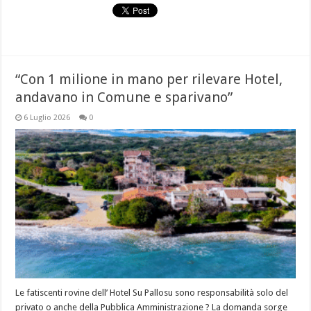
“Con 1 milione in mano per rilevare Hotel,
andavano in Comune e sparivano”
6 Luglio 2026
0
Le fatiscenti rovine dell’ Hotel Su Pallosu sono responsabilità solo del
privato o anche della Pubblica Amministrazione ? La domanda sorge