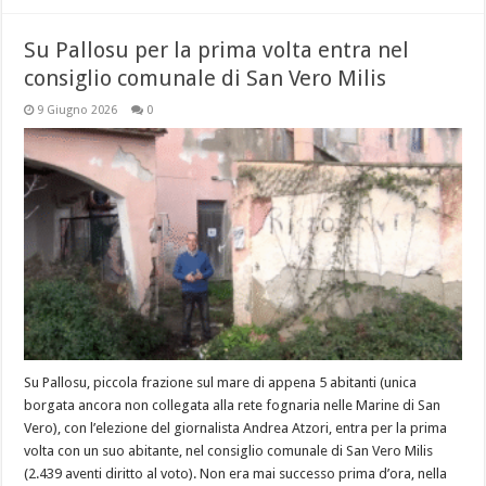
Su Pallosu per la prima volta entra nel
consiglio comunale di San Vero Milis
9 Giugno 2026
0
Su Pallosu, piccola frazione sul mare di appena 5 abitanti (unica
borgata ancora non collegata alla rete fognaria nelle Marine di San
Vero), con l’elezione del giornalista Andrea Atzori, entra per la prima
volta con un suo abitante, nel consiglio comunale di San Vero Milis
(2.439 aventi diritto al voto). Non era mai successo prima d’ora, nella