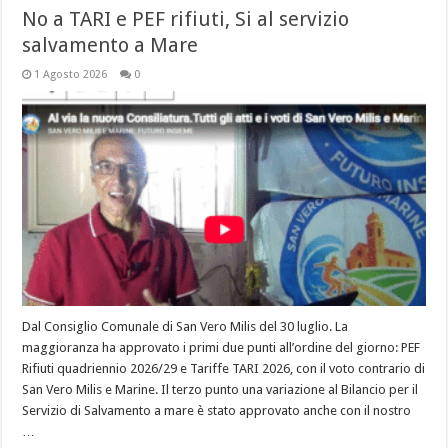
No a TARI e PEF rifiuti, Si al servizio
salvamento a Mare
1 Agosto 2026
0
Dal Consiglio Comunale di San Vero Milis del 30 luglio. La
maggioranza ha approvato i primi due punti all’ordine del giorno: PEF
Rifiuti quadriennio 2026/29 e Tariffe TARI 2026, con il voto contrario di
San Vero Milis e Marine. Il terzo punto una variazione al Bilancio per il
Servizio di Salvamento a mare è stato approvato anche con il nostro
…