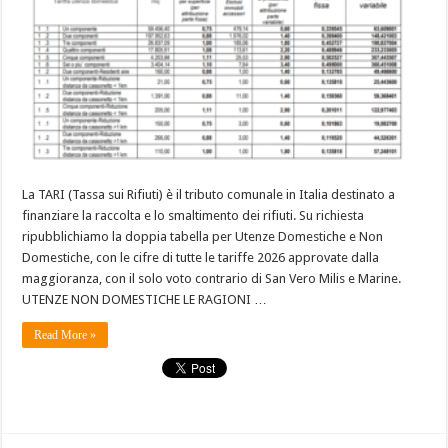
La TARI (Tassa sui Rifiuti) è il tributo comunale in Italia destinato a
finanziare la raccolta e lo smaltimento dei rifiuti. Su richiesta
ripubblichiamo la doppia tabella per Utenze Domestiche e Non
Domestiche, con le cifre di tutte le tariffe 2026 approvate dalla
maggioranza, con il solo voto contrario di San Vero Milis e Marine.
UTENZE NON DOMESTICHE LE RAGIONI …
Read More »