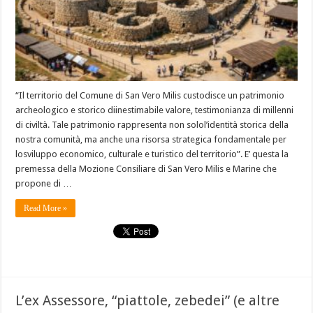
“Il territorio del Comune di San Vero Milis custodisce un patrimonio
archeologico e storico diinestimabile valore, testimonianza di millenni
di civiltà. Tale patrimonio rappresenta non solol’identità storica della
nostra comunità, ma anche una risorsa strategica fondamentale per
losviluppo economico, culturale e turistico del territorio”. E’ questa la
premessa della Mozione Consiliare di San Vero Milis e Marine che
propone di …
Read More »
L’ex Assessore, “piattole, zebedei” (e altre