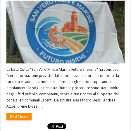
La Lista Civica “San Vero Milis e Marine Futuro Insieme” ha concluso
l’iter di formazione previsto dalla normativa elettorale, comprese la
raccolta e l’autenticazione delle firme degli elettori, superando
ampiamente la soglia richiesta. Tutte le procedure sono state svolte
negli uffici pubblici competenti, senza alcun ricorso al supporto dei
consiglieri comunali uscenti. Da sinistra Alessandro Dessì, Andrea
Atzori, Irene Erdas, …
Read More »