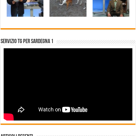
Servizio Tg per Sardegna 1