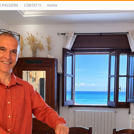
E PASSIONI
CONTATTI
Home