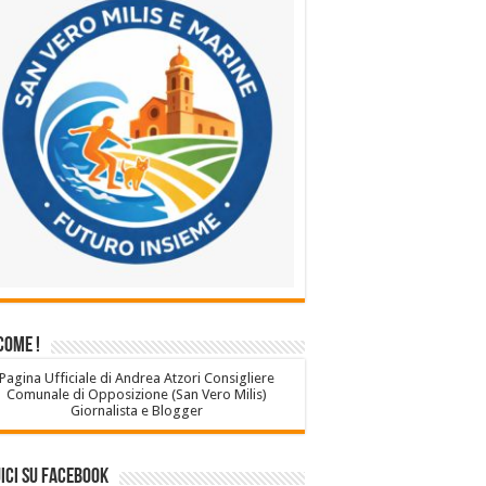
come !
Pagina Ufficiale di Andrea Atzori Consigliere
Comunale di Opposizione (San Vero Milis)
Giornalista e Blogger
ici su Facebook