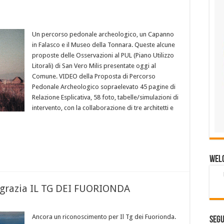
Un percorso pedonale archeologico, un Capanno
in Falasco e il Museo della Tonnara. Queste alcune
proposte delle Osservazioni al PUL (Piano Utilizzo
Litorali) di San Vero Milis presentate oggi al
Comune. VIDEO della Proposta di Percorso
Pedonale Archeologico sopraelevato 45 pagine di
Relazione Esplicativa, 58 foto, tabelle/simulazioni di
intervento, con la collaborazione di tre architetti e
Wel
ngrazia IL TG DEI FUORIONDA
Ancora un riconoscimento per Il Tg dei Fuorionda.
Segu