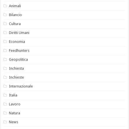
Animali
Bilancio
Cultura
Diritti Umani
Economia
Feedhunters
Geopolitica
Inchiesta
Inchieste
Internazionale
Italia
Lavoro
Natura
News