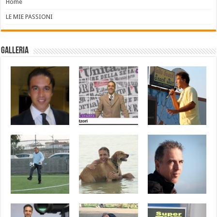
Home
LE MIE PASSIONI
Galleria