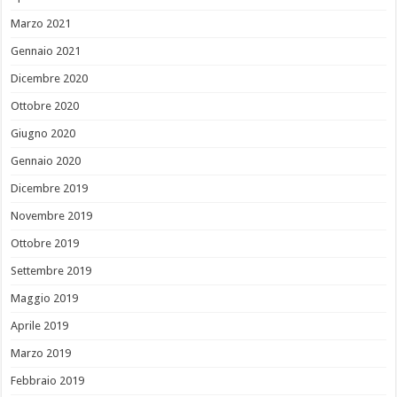
Marzo 2021
Gennaio 2021
Dicembre 2020
Ottobre 2020
Giugno 2020
Gennaio 2020
Dicembre 2019
Novembre 2019
Ottobre 2019
Settembre 2019
Maggio 2019
Aprile 2019
Marzo 2019
Febbraio 2019