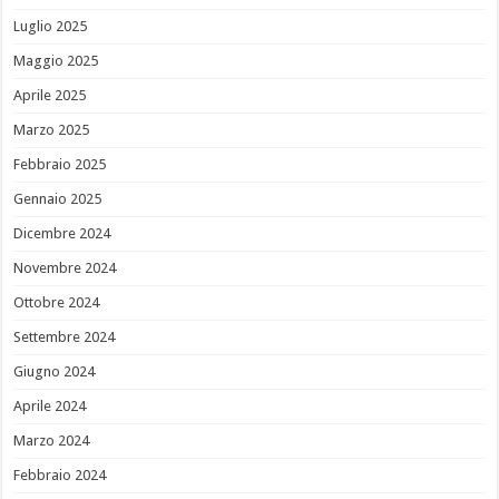
Luglio 2025
Maggio 2025
Aprile 2025
Marzo 2025
Febbraio 2025
Gennaio 2025
Dicembre 2024
Novembre 2024
Ottobre 2024
Settembre 2024
Giugno 2024
Aprile 2024
Marzo 2024
Febbraio 2024