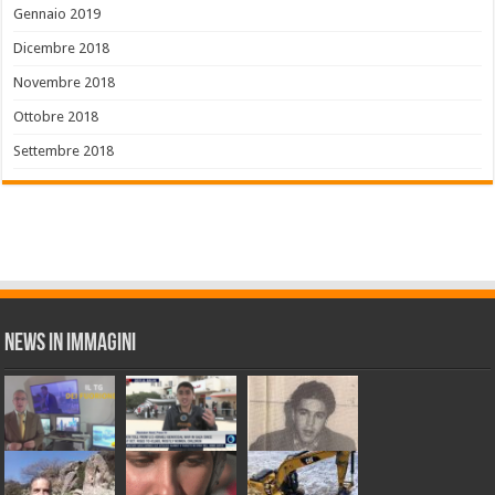
Gennaio 2019
Dicembre 2018
Novembre 2018
Ottobre 2018
Settembre 2018
News in Immagini