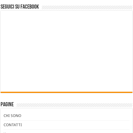
Seguici su Facebook
Pagine
CHI SONO
CONTATTI