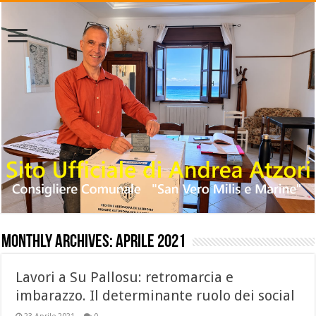
Monthly Archives:
Aprile 2021
Lavori a Su Pallosu: retromarcia e
imbarazzo. Il determinante ruolo dei social