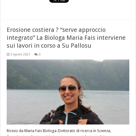
Erosione costiera ? “serve approccio
integrato” La Biologa Maria Fais interviene
sui lavori in corso a Su Pallosu
3 Aprile 2021
0
Ricevo da Maria Fais Biologa-Dottorato di ricerca in Scienza,