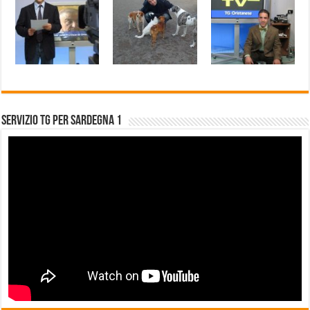
Servizio Tg per Sardegna 1