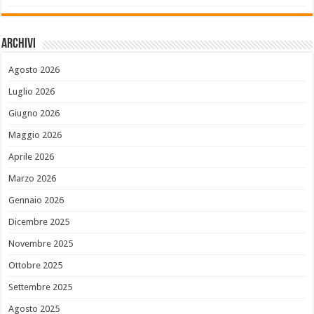
Archivi
Agosto 2026
Luglio 2026
Giugno 2026
Maggio 2026
Aprile 2026
Marzo 2026
Gennaio 2026
Dicembre 2025
Novembre 2025
Ottobre 2025
Settembre 2025
Agosto 2025