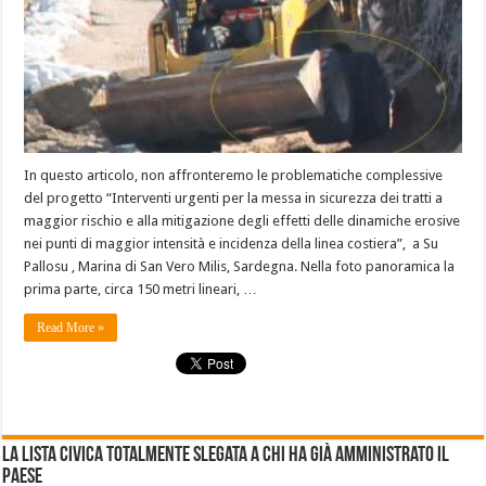
In questo articolo, non affronteremo le problematiche complessive
del progetto “Interventi urgenti per la messa in sicurezza dei tratti a
maggior rischio e alla mitigazione degli effetti delle dinamiche erosive
nei punti di maggior intensità e incidenza della linea costiera”, a Su
Pallosu , Marina di San Vero Milis, Sardegna. Nella foto panoramica la
prima parte, circa 150 metri lineari, …
Read More »
La lista civica totalmente slegata a chi ha già amministrato il
Paese