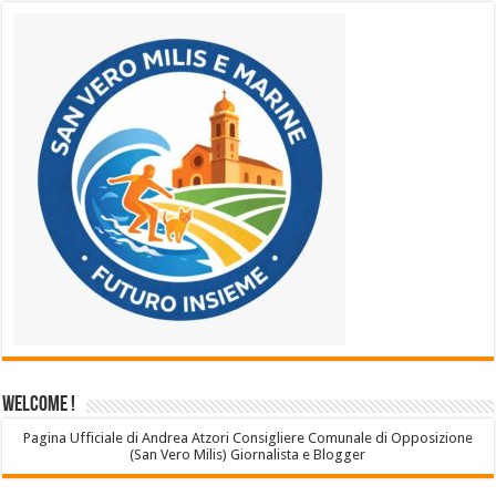
Welcome !
Pagina Ufficiale di Andrea Atzori Consigliere Comunale di Opposizione
(San Vero Milis) Giornalista e Blogger