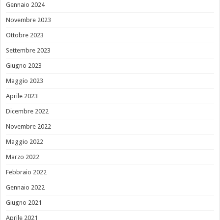
Gennaio 2024
Novembre 2023
Ottobre 2023
Settembre 2023
Giugno 2023
Maggio 2023
Aprile 2023
Dicembre 2022
Novembre 2022
Maggio 2022
Marzo 2022
Febbraio 2022
Gennaio 2022
Giugno 2021
Aprile 2021