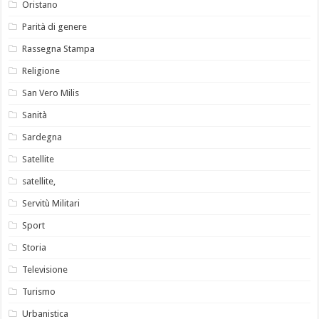
Oristano
Parità di genere
Rassegna Stampa
Religione
San Vero Milis
Sanità
Sardegna
Satellite
satellite,
Servitù Militari
Sport
Storia
Televisione
Turismo
Urbanistica