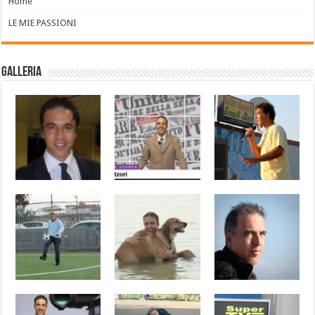
Home
LE MIE PASSIONI
Galleria