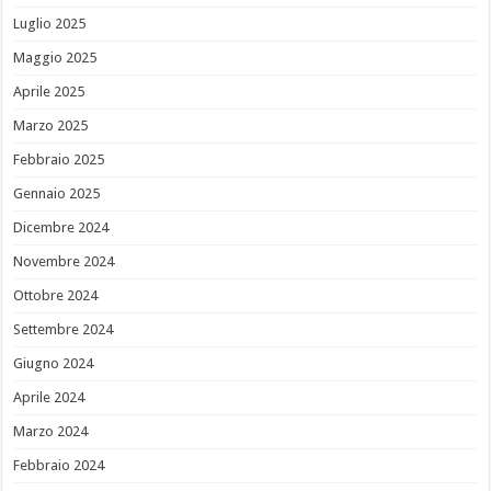
Luglio 2025
Maggio 2025
Aprile 2025
Marzo 2025
Febbraio 2025
Gennaio 2025
Dicembre 2024
Novembre 2024
Ottobre 2024
Settembre 2024
Giugno 2024
Aprile 2024
Marzo 2024
Febbraio 2024