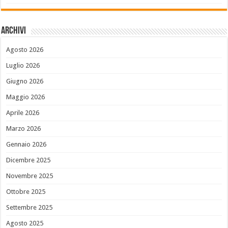
Archivi
Agosto 2026
Luglio 2026
Giugno 2026
Maggio 2026
Aprile 2026
Marzo 2026
Gennaio 2026
Dicembre 2025
Novembre 2025
Ottobre 2025
Settembre 2025
Agosto 2025