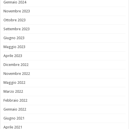
Gennaio 2024
Novembre 2023
Ottobre 2023
Settembre 2023
Giugno 2023
Maggio 2023
Aprile 2023
Dicembre 2022
Novembre 2022
Maggio 2022
Marzo 2022
Febbraio 2022
Gennaio 2022
Giugno 2021
Aprile 2021