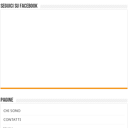
Seguici su Facebook
Pagine
CHI SONO
CONTATTI