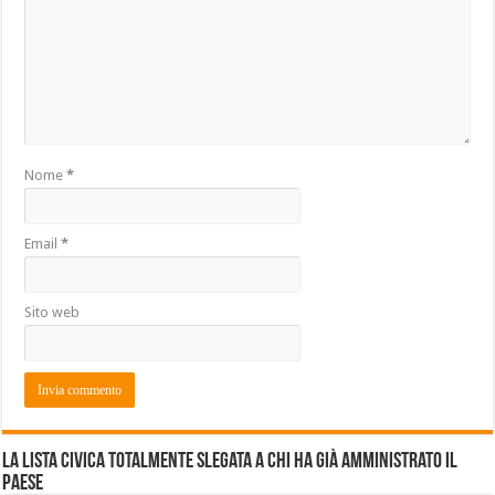
Nome
*
Email
*
Sito web
La lista civica totalmente slegata a chi ha già amministrato il
Paese