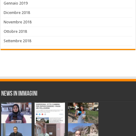
Gennaio 2019
Dicembre 2018
Novembre 2018
Ottobre 2018
Settembre 2018
News in Immagini