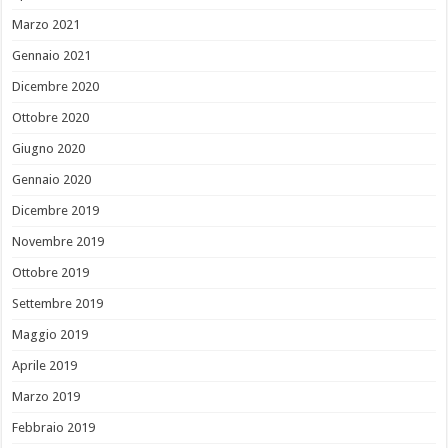
Marzo 2021
Gennaio 2021
Dicembre 2020
Ottobre 2020
Giugno 2020
Gennaio 2020
Dicembre 2019
Novembre 2019
Ottobre 2019
Settembre 2019
Maggio 2019
Aprile 2019
Marzo 2019
Febbraio 2019