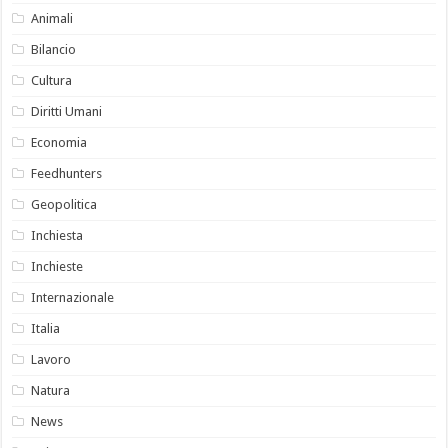
Animali
Bilancio
Cultura
Diritti Umani
Economia
Feedhunters
Geopolitica
Inchiesta
Inchieste
Internazionale
Italia
Lavoro
Natura
News