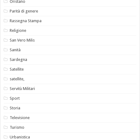
Oristano
Parità di genere
Rassegna Stampa
Religione
San Vero Milis
Sanità
Sardegna
Satellite
satellite,
Servitù Militari
Sport
Storia
Televisione
Turismo
Urbanistica