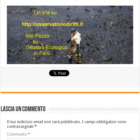
Lascia un commento
Il tuo indirizzo email non sarà pubblicato.
I campi obbligatori sono
contrassegnati
*
Commento
*