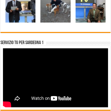
Servizio Tg per Sardegna 1