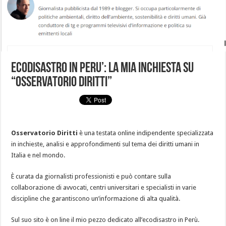
ECODISASTRO IN PERU’: LA MIA INCHIESTA SU
“OSSERVATORIO DIRITTI”
Osservatorio Diritti
è una testata online indipendente specializzata
in inchieste, analisi e approfondimenti sul tema dei diritti umani in
Italia e nel mondo.
È curata da giornalisti professionisti e può contare sulla
collaborazione di avvocati, centri universitari e specialisti in varie
discipline che garantiscono un’informazione di alta qualità.
Sul suo sito è on line il mio pezzo dedicato all’ecodisastro in Perù.