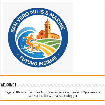
Welcome !
Pagina Ufficiale di Andrea Atzori Consigliere Comunale di Opposizione
(San Vero Milis) Giornalista e Blogger