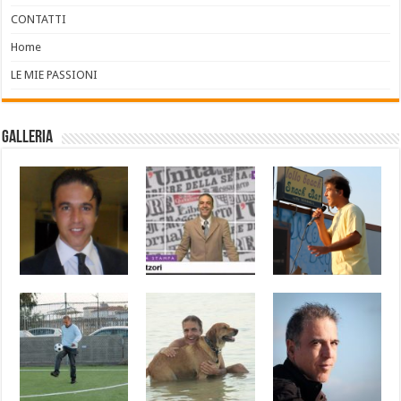
CONTATTI
Home
LE MIE PASSIONI
Galleria