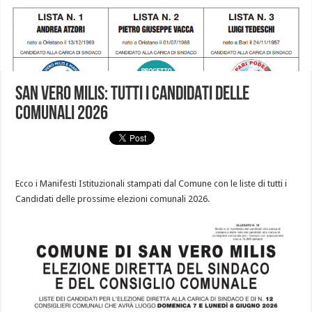
SAN VERO MILIS: TUTTI I CANDIDATI DELLE
COMUNALI 2026
Ecco i Manifesti Istituzionali stampati dal Comune con le liste di tutti i
Candidati delle prossime elezioni comunali 2026.