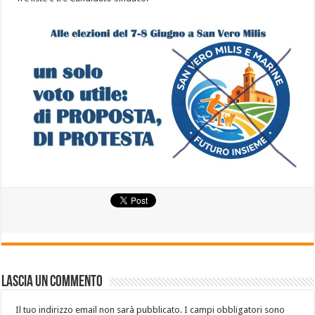
Lascia un commento
Il tuo indirizzo email non sarà pubblicato.
I campi obbligatori sono