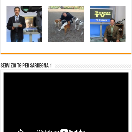
Servizio Tg per Sardegna 1