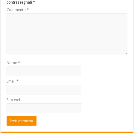
contrassegnati
*
Commento
*
Nome
*
Email
*
Sito web