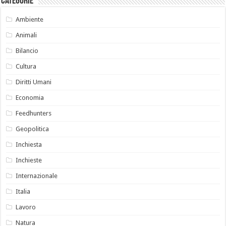
Categorie
Ambiente
Animali
Bilancio
Cultura
Diritti Umani
Economia
Feedhunters
Geopolitica
Inchiesta
Inchieste
Internazionale
Italia
Lavoro
Natura