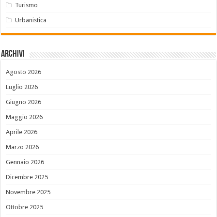
Turismo
Urbanistica
Archivi
Agosto 2026
Luglio 2026
Giugno 2026
Maggio 2026
Aprile 2026
Marzo 2026
Gennaio 2026
Dicembre 2025
Novembre 2025
Ottobre 2025