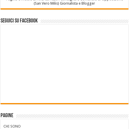
(San Vero Milis) Giornalista e Blogger
Seguici su Facebook
Pagine
CHI SONO