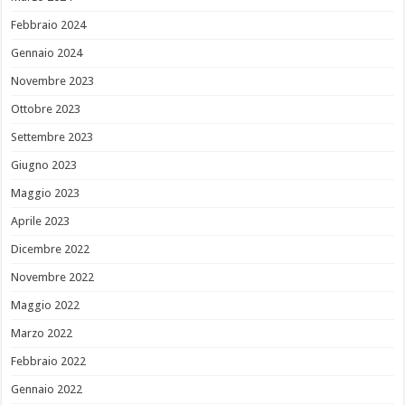
Febbraio 2024
Gennaio 2024
Novembre 2023
Ottobre 2023
Settembre 2023
Giugno 2023
Maggio 2023
Aprile 2023
Dicembre 2022
Novembre 2022
Maggio 2022
Marzo 2022
Febbraio 2022
Gennaio 2022