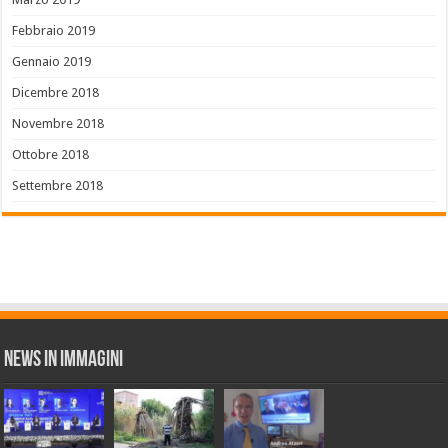
Febbraio 2019
Gennaio 2019
Dicembre 2018
Novembre 2018
Ottobre 2018
Settembre 2018
News in Immagini