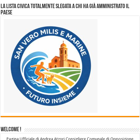
La lista civica totalmente slegata a chi ha già amministrato il
Paese
Welcome !
Pagina Ufficiale di Andrea Atzori Consigliere Comunale di Opposizione