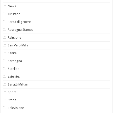
News
Oristano
Parità di genere
Rassegna Stampa
Religione
San Vero Milis
Sanità
Sardegna
Satellite
satellite,
Servitù Militari
Sport
Storia
Televisione