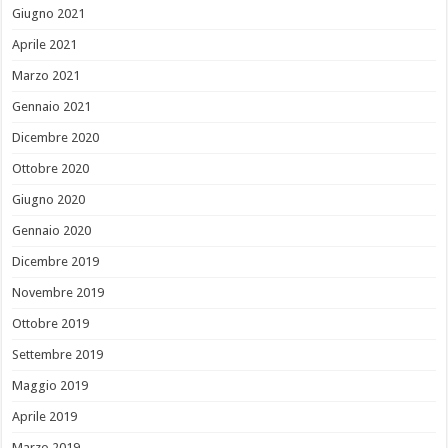
Giugno 2021
Aprile 2021
Marzo 2021
Gennaio 2021
Dicembre 2020
Ottobre 2020
Giugno 2020
Gennaio 2020
Dicembre 2019
Novembre 2019
Ottobre 2019
Settembre 2019
Maggio 2019
Aprile 2019
Marzo 2019