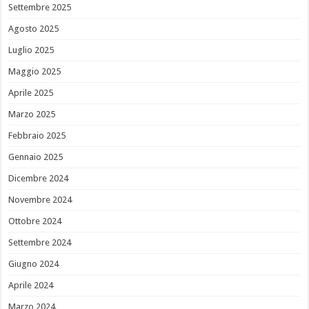
Settembre 2025
Agosto 2025
Luglio 2025
Maggio 2025
Aprile 2025
Marzo 2025
Febbraio 2025
Gennaio 2025
Dicembre 2024
Novembre 2024
Ottobre 2024
Settembre 2024
Giugno 2024
Aprile 2024
Marzo 2024